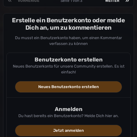
VORHERIGE
Seite 1 von 3
WEITER
Erstelle ein Benutzerkonto oder melde
Dich an, um zu kommentieren
Du musst ein Benutzerkonto haben, um einen Kommentar
verfassen zu können
Benutzerkonto erstellen
Neues Benutzerkonto für unsere Community erstellen. Es ist
einfach!
Neues Benutzerkonto erstellen
Anmelden
Du hast bereits ein Benutzerkonto? Melde Dich hier an.
Jetzt anmelden