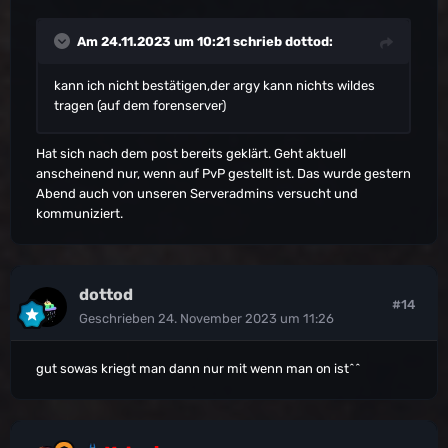
Am 24.11.2023 um 10:21 schrieb
dottod
:
kann ich nicht bestätigen,der argy kann nichts wildes
tragen (auf dem forenserver)
Hat sich nach dem post bereits geklärt. Geht aktuell
anscheinend nur, wenn auf PvP gestellt ist. Das wurde gestern
Abend auch von unseren Serveradmins versucht und
kommuniziert.
dottod
#14
Geschrieben
24. November 2023 um 11:26
gut sowas kriegt man dann nur mit wenn man on ist^^