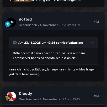
dottod
#12
Geschrieben
24. November 2023 um 10:21
Am 23.11.2023 um 19:26 schrieb
Vakarian
:
Bitte nochmal genau nachprüfen, bei uns auf dem
Forenserver hat es so ebenfalls funktioniert.
kann ich nicht bestätigen,der argy kann nichts wildes tragen
(auf dem forenserver)
Cloudy
#13
Geschrieben
24. November 2023 um 10:42