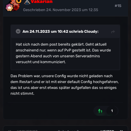
Vakarian
#15
Geschrieben
24. November 2023 um 12:35
Am 24.11.2023 um 10:42 schrieb
Cloudy
:
Hat sich nach dem post bereits geklärt. Geht aktuell
anscheinend nur, wenn auf PvP gestellt ist. Das wurde
gestern Abend auch von unseren Serveradmins
versucht und kommuniziert.
Das Problem war, unsere Config wurde nicht geladen nach
dem Restart und er ist mit einer default Config hochgefahren,
das ist uns aber erst etwas später aufgefallen das so einiges
nicht stimmt.
1