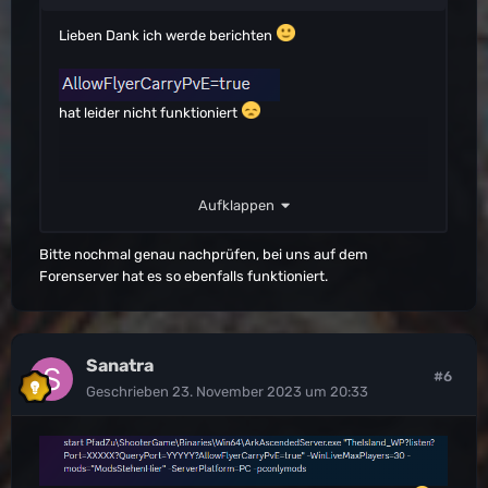
Lieben Dank ich werde berichten
hat leider nicht funktioniert
Aufklappen
Bitte nochmal genau nachprüfen, bei uns auf dem
Forenserver hat es so ebenfalls funktioniert.
Sanatra
#6
Geschrieben
23. November 2023 um 20:33