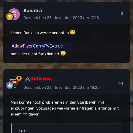
Sanatra
#3
Geschrieben
23. November 2023 um 17:18
Lieben Dank ich werde berichten
hat leider nicht funktioniert
MJA Inc.
#4
Geschrieben
23. November 2023 um 18:25
Man könnte noch probieren es in den Startbefehl mit
einzubringen. Sozusagen wie vorher eintragen allerdings mit
einem "?" davor
start 