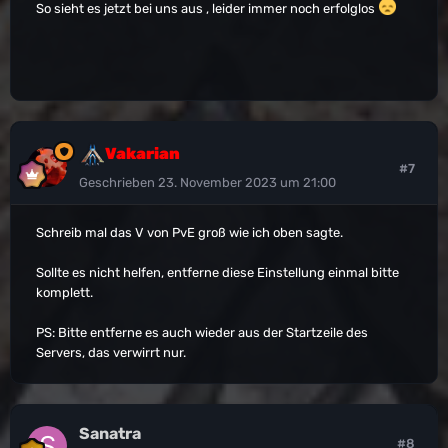
So sieht es jetzt bei uns aus , leider immer noch erfolglos
Vakarian
#7
Geschrieben
23. November 2023 um 21:00
Schreib mal das V von PvE groß wie ich oben sagte.
Sollte es nicht helfen, entferne diese Einstellung einmal bitte
komplett.
PS: Bitte entferne es auch wieder aus der Startzeile des
Servers, das verwirrt nur.
Sanatra
#8