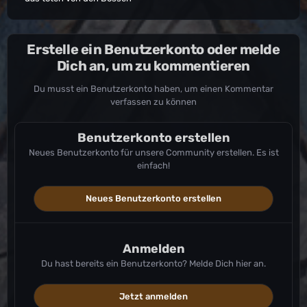
Erstelle ein Benutzerkonto oder melde
Dich an, um zu kommentieren
Du musst ein Benutzerkonto haben, um einen Kommentar
verfassen zu können
Benutzerkonto erstellen
Neues Benutzerkonto für unsere Community erstellen. Es ist
einfach!
Neues Benutzerkonto erstellen
Anmelden
Du hast bereits ein Benutzerkonto? Melde Dich hier an.
Jetzt anmelden