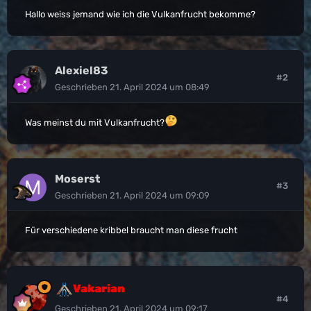
Hallo weiss jemand wie ich die Vulkanfrucht bekomme?
Alexiel83
#2
Geschrieben
21. April 2024 um 08:49
Was meinst du mit Vulkanfrucht?
Moserst
#3
Geschrieben
21. April 2024 um 09:09
Für verschiedene kribbel braucht man diese frucht
Vakarian
#4
Geschrieben
21. April 2024 um 09:17