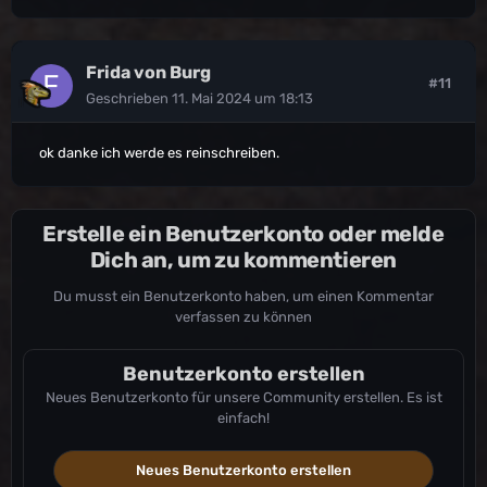
Frida von Burg
#11
Geschrieben
11. Mai 2024 um 18:13
ok danke ich werde es reinschreiben.
Erstelle ein Benutzerkonto oder melde
Dich an, um zu kommentieren
Du musst ein Benutzerkonto haben, um einen Kommentar
verfassen zu können
Benutzerkonto erstellen
Neues Benutzerkonto für unsere Community erstellen. Es ist
einfach!
Neues Benutzerkonto erstellen