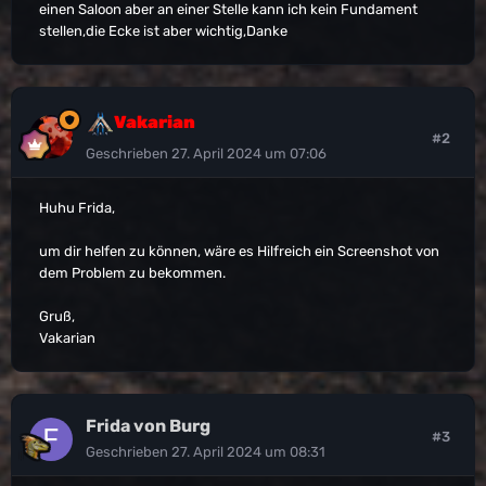
einen Saloon aber an einer Stelle kann ich kein Fundament
stellen,die Ecke ist aber wichtig,Danke
Vakarian
#2
Geschrieben
27. April 2024 um 07:06
Huhu Frida,
um dir helfen zu können, wäre es Hilfreich ein Screenshot von
dem Problem zu bekommen.
Gruß,
Vakarian
Frida von Burg
#3
Geschrieben
27. April 2024 um 08:31