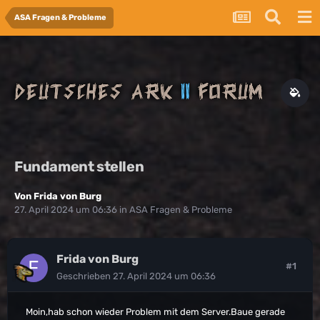
ASA Fragen & Probleme
Fundament stellen
Von
Frida von Burg
27. April 2024 um 06:36
in
ASA Fragen & Probleme
Frida von Burg
#1
Geschrieben
27. April 2024 um 06:36
Moin,hab schon wieder Problem mit dem Server.Baue gerade