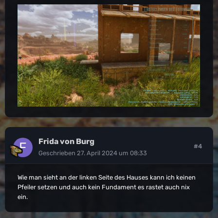
Frida von Burg
#4
Geschrieben
27. April 2024 um 08:33
Wie man sieht an der linken Seite des Hauses kann ich keinen
Pfeiler setzen und auch kein Fundament es rastet auch nix
ein.