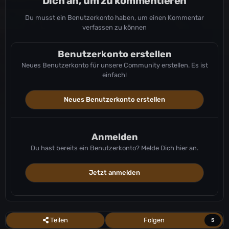
Dich an, um zu kommentieren
Du musst ein Benutzerkonto haben, um einen Kommentar
verfassen zu können
Benutzerkonto erstellen
Neues Benutzerkonto für unsere Community erstellen. Es ist
einfach!
Neues Benutzerkonto erstellen
Anmelden
Du hast bereits ein Benutzerkonto? Melde Dich hier an.
Jetzt anmelden
Teilen
Folgen
5