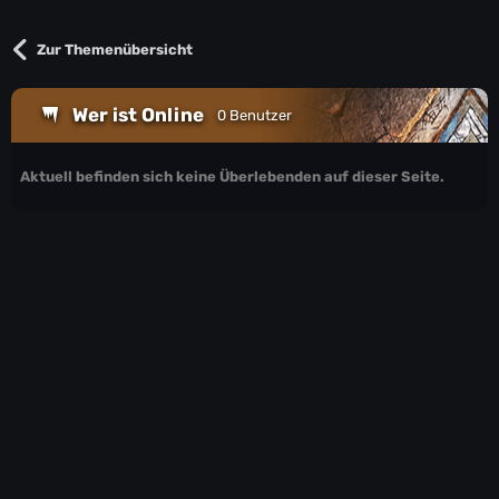
Zur Themenübersicht
Wer ist Online
0 Benutzer
Aktuell befinden sich keine Überlebenden auf dieser Seite.